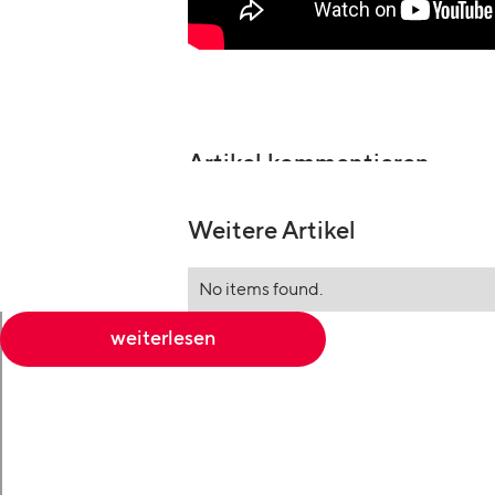
Artikel kommentieren
Weitere Artikel
No items found.
weiterlesen