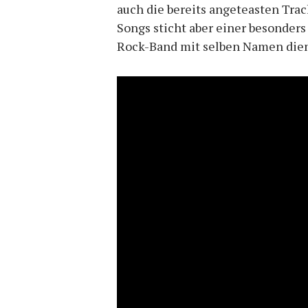
auch die bereits angeteasten Tra
Songs sticht aber einer besonder
Rock-Band mit selben Namen dient