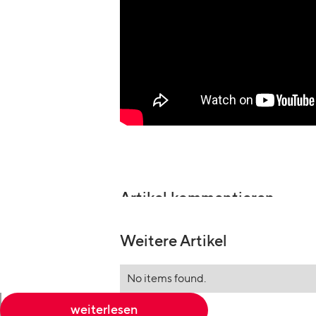
Artikel kommentieren
Weitere Artikel
No items found.
weiterlesen