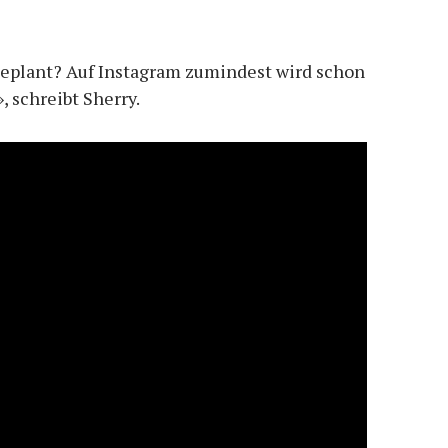
 geplant? Auf Instagram zumindest wird schon
, schreibt Sherry.