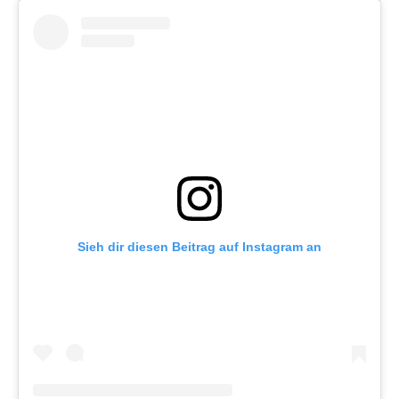
Sieh dir diesen Beitrag auf Instagram an