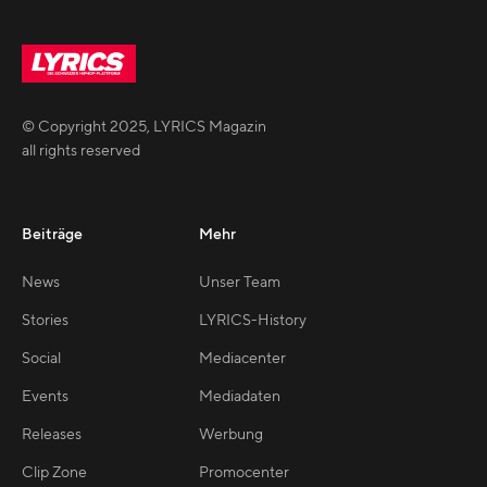
© Copyright
2025
,
LYRICS Magazin
all rights reserved
Beiträge
Mehr
News
Unser Team
Stories
LYRICS-History
Social
Mediacenter
Events
Mediadaten
Releases
Werbung
Clip Zone
Promocenter