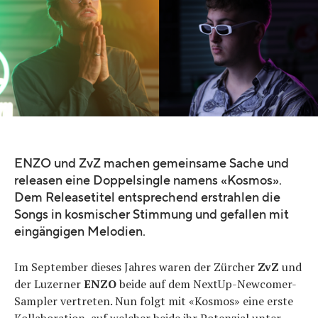
ENZO und ZvZ machen gemeinsame Sache und
releasen eine Doppelsingle namens «Kosmos».
Dem Releasetitel entsprechend erstrahlen die
Songs in kosmischer Stimmung und gefallen mit
eingängigen Melodien.
Im September dieses Jahres waren der Zürcher
ZvZ
und
der Luzerner
ENZO
beide auf dem NextUp-Newcomer-
Sampler vertreten. Nun folgt mit «Kosmos» eine erste