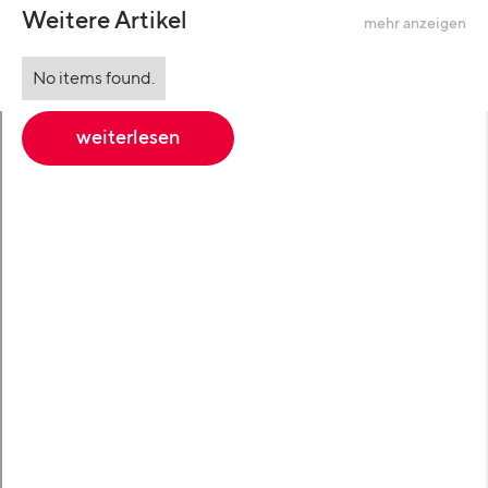
Weitere Artikel
mehr anzeigen
No items found.
weiterlesen