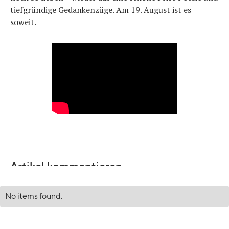
tiefgründige Gedankenzüge. Am 19. August ist es
soweit.
Artikel kommentieren
No items found.