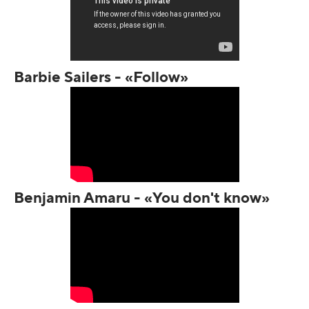
Barbie Sailers - «Follow»
Benjamin Amaru - «You don't know»