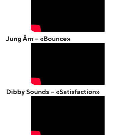
Jung Äm – «Bounce»
Dibby Sounds – «Satisfaction»