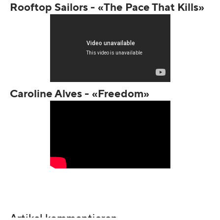
Rooftop Sailors - «The Pace That Kills»
Caroline Alves - «Freedom»
Artikel kommentieren