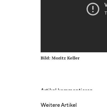
Bild: Moritz Keller
Artikel kommentieren
Weitere Artikel