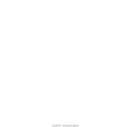
mehr anzeigen