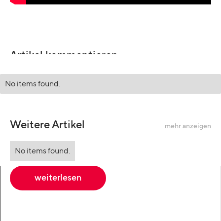
Artikel kommentieren
No items found.
Weitere Artikel
mehr anzeigen
No items found.
weiterlesen