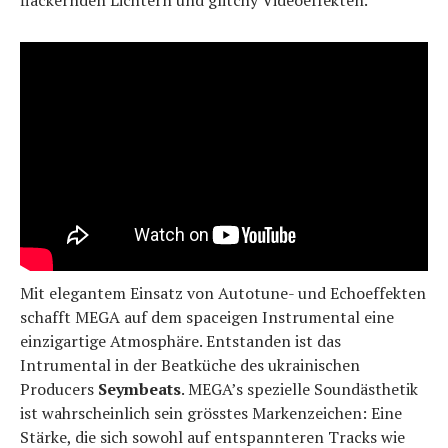
flackernden Lichtern und glitchy Videoeffekten.
Mit elegantem Einsatz von Autotune- und Echoeffekten
schafft MEGA auf dem spaceigen Instrumental eine
einzigartige Atmosphäre. Entstanden ist das
Intrumental in der Beatküche des ukrainischen
Producers
Seymbeats
. MEGA’s spezielle Soundästhetik
ist wahrscheinlich sein grösstes Markenzeichen: Eine
Stärke, die sich sowohl auf entspannteren Tracks wie