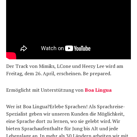
Der Track von Mimiks, LCone und Heezy Lee wird am
Freitag, dem 26. April, erscheinen. Be prepared.
Ermöglicht mit Unterstützung von
Boa Lingua
Wer ist Boa Lingua?Erlebe Sprachen! Als Sprachreise-
Spezialist geben wir unseren Kunden die Möglichkeit,
eine Sprache dort zu lernen, wo sie gelebt wird. Wir
bieten Sprachaufenthalte für Jung bis Alt und jede
Lebenslage an. In mehr als 30 Ländern arbeiten wir mit