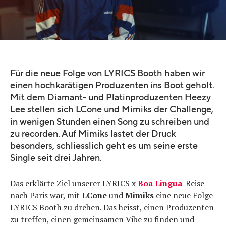
Für die neue Folge von LYRICS Booth haben wir
einen hochkarätigen Produzenten ins Boot geholt.
Mit dem Diamant- und Platinproduzenten Heezy
Lee stellen sich LCone und Mimiks der Challenge,
in wenigen Stunden einen Song zu schreiben und
zu recorden. Auf Mimiks lastet der Druck
besonders, schliesslich geht es um seine erste
Single seit drei Jahren.
Das erklärte Ziel unserer LYRICS x
Boa Lingua
-Reise
nach Paris war, mit
LCone
und
Mimiks
eine neue Folge
LYRICS Booth zu drehen. Das heisst, einen Produzenten
zu treffen, einen gemeinsamen Vibe zu finden und