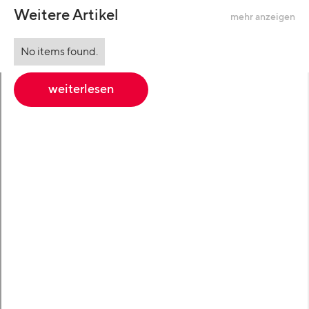
Weitere Artikel
mehr anzeigen
No items found.
weiterlesen