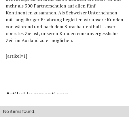
mehr als 300 Partnerschulen auf allen fünf
Kontinenten zusammen. Als Schweizer Unternehmen
mit langjähriger Erfahrung begleiten wir unsere Kunden
vor, während und nach dem Sprachaufenthalt. Unser
oberstes Ziel ist, unseren Kunden eine unvergessliche
Zeit im Ausland zu ermöglichen.
[artikel=1]
Artikel kommentieren
No items found.