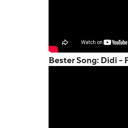
Bester Song: Didi