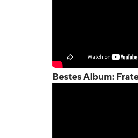
Bestes Album: Frate