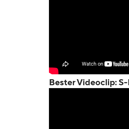
Bester Videoclip: S