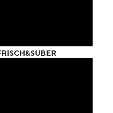
 - FRISCH&SUBER