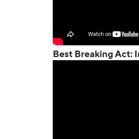
Best Breaking Act: 