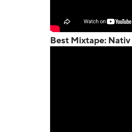
Best Mixtape: Nati