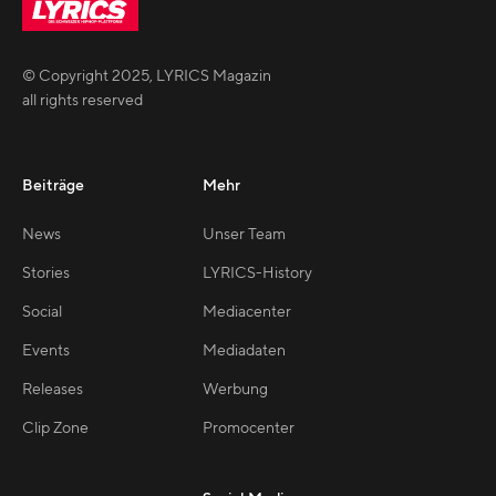
© Copyright
2025
,
LYRICS Magazin
all rights reserved
Beiträge
Mehr
News
Unser Team
Stories
LYRICS-History
Social
Mediacenter
Events
Mediadaten
Releases
Werbung
Clip Zone
Promocenter