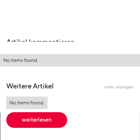
Artikel kommentieren
No items found.
Weitere Artikel
mehr anzeigen
No items found.
weiterlesen