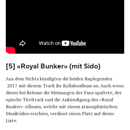
[5] «Royal Bunker» (mit Sido)
Aus dem Nichts kündigten die beiden Raplegenden
2017 mit diesem Track ihr Kollaboalbum an. Auch wenn
dieses bei Release die Meinungen der Fans spaltete, der
epische Titeltrack und die Ankündigung des «Royal
Bunker»-Albums, welche mit einem atmosphärischen
Musikvideo erschien, verdient einen Platz auf dieser
Liste.