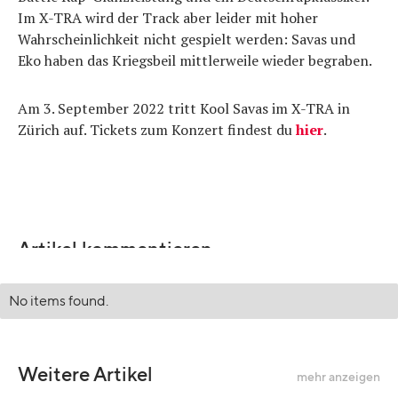
Im X-TRA wird der Track aber leider mit hoher
Wahrscheinlichkeit nicht gespielt werden: Savas und
Eko haben das Kriegsbeil mittlerweile wieder begraben.
Am 3. September 2022 tritt Kool Savas im X-TRA in
Zürich auf. Tickets zum Konzert findest du
hier
.
Artikel kommentieren
No items found.
Weitere Artikel
mehr anzeigen