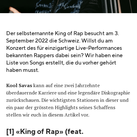
Quelle:
Instagram @koolsavas
Der selbsternannte King of Rap besucht am 3.
September 2022 die Schweiz. Willst du am
Konzert des für einzigartige Live-Performances
bekannten Rappers dabei sein? Wir haben eine
Liste von Songs erstellt, die du vorher gehört
haben musst.
Kool Savas
kann auf eine zwei Jahrzehnte
überdauernde Karriere und eine legendäre Diskographie
zurückschauen. Die wichtigsten Stationen in dieser und
ein paar der grössten Highlights seines Schaffens
stellen wir euch in diesem Artikel vor.
[1] «King of Rap» (feat.