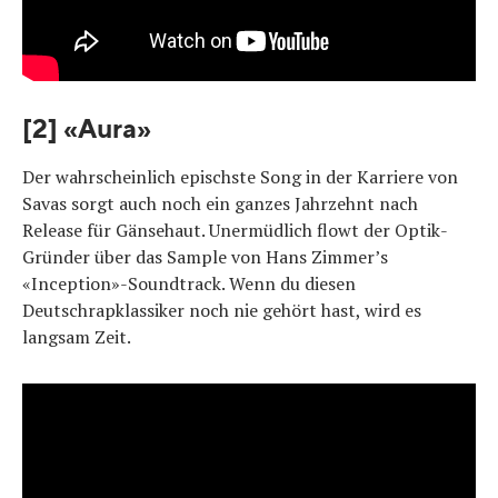
[2] «Aura»
Der wahrscheinlich epischste Song in der Karriere von
Savas sorgt auch noch ein ganzes Jahrzehnt nach
Release für Gänsehaut. Unermüdlich flowt der Optik-
Gründer über das Sample von Hans Zimmer’s
«Inception»-Soundtrack. Wenn du diesen
Deutschrapklassiker noch nie gehört hast, wird es
langsam Zeit.