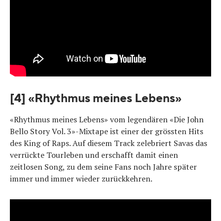
[4] «Rhythmus meines Lebens»
«Rhythmus meines Lebens» vom legendären «Die John
Bello Story Vol. 3»-Mixtape ist einer der grössten Hits
des King of Raps. Auf diesem Track zelebriert Savas das
verrückte Tourleben und erschafft damit einen
zeitlosen Song, zu dem seine Fans noch Jahre später
immer und immer wieder zurückkehren.