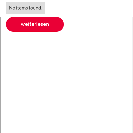
No items found.
weiterlesen