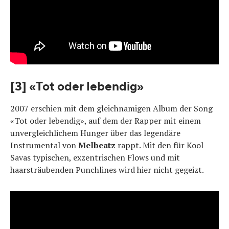
[3] «Tot oder lebendig»
2007 erschien mit dem gleichnamigen Album der Song
«Tot oder lebendig», auf dem der Rapper mit einem
unvergleichlichem Hunger über das legendäre
Instrumental von
Melbeatz
rappt. Mit den für Kool
Savas typischen, exzentrischen Flows und mit
haarsträubenden Punchlines wird hier nicht gegeizt.