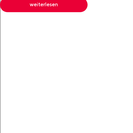
weiterlesen