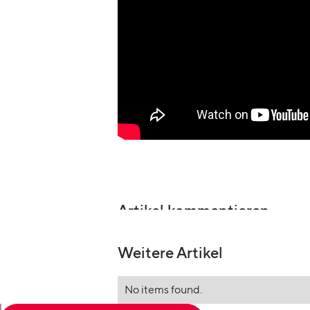
Artikel kommentieren
Weitere Artikel
No items found.