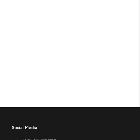
Social Media
Folge uns auf Instagram