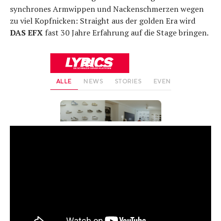
synchrones Armwippen und Nackenschmerzen wegen
zu viel Kopfnicken: Straight aus der golden Era wird
DAS EFX
fast 30 Jahre Erfahrung auf die Stage bringen.