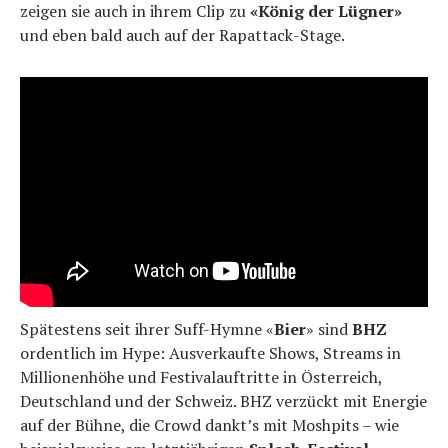
zeigen sie auch in ihrem Clip zu
«König der Lügner»
und eben bald auch auf der Rapattack-Stage.
Spätestens seit ihrer Suff-Hymne «
Bier
» sind
BHZ
ordentlich im Hype: Ausverkaufte Shows, Streams in
Millionenhöhe und Festivalauftritte in Österreich,
Deutschland und der Schweiz. BHZ verzückt mit Energie
auf der Bühne, die Crowd dankt’s mit Moshpits – wie