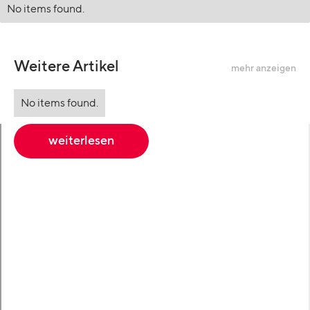
No items found.
Weitere Artikel
mehr anzeigen
No items found.
weiterlesen