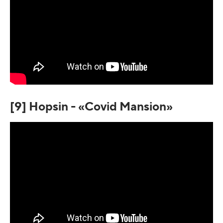
[9] Hopsin - «Covid Mansion»