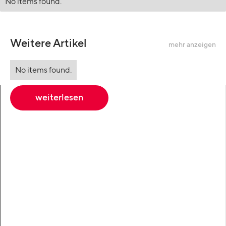
No items found.
Weitere Artikel
mehr anzeigen
No items found.
weiterlesen