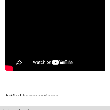
Artikel kommentieren