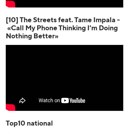
[10] The Streets feat. Tame Impala -
«Call My Phone Thinking I'm Doing
Nothing Better»
Top10 national