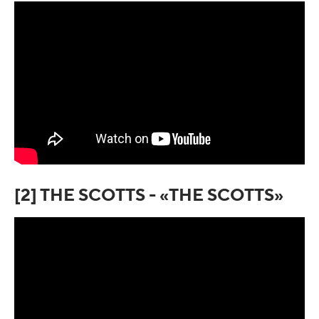
[2] THE SCOTTS - «THE SCOTTS»