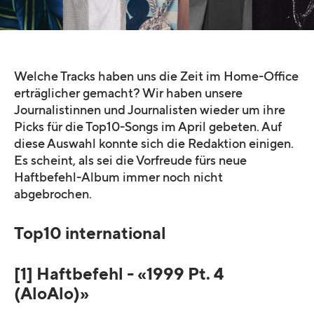
Welche Tracks haben uns die Zeit im Home-Office
erträglicher gemacht? Wir haben unsere
Journalistinnen und Journalisten wieder um ihre
Picks für die Top10-Songs im April gebeten. Auf
diese Auswahl konnte sich die Redaktion einigen.
Es scheint, als sei die Vorfreude fürs neue
Haftbefehl-Album immer noch nicht
abgebrochen.
Top10 international
[1] Haftbefehl - «1999 Pt. 4
(AloAlo)»