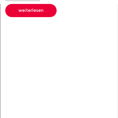
weiterlesen