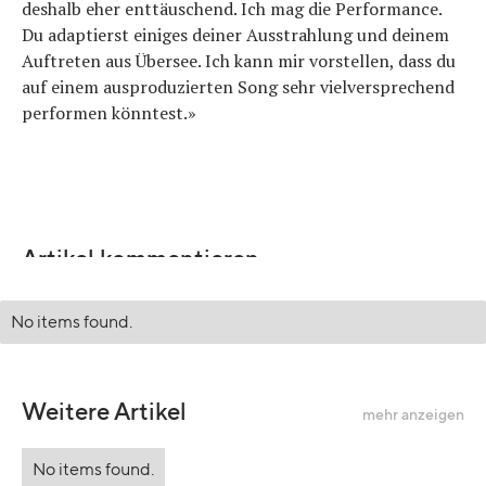
deshalb eher enttäuschend. Ich mag die Performance.
Du adaptierst einiges deiner Ausstrahlung und deinem
Auftreten aus Übersee. Ich kann mir vorstellen, dass du
auf einem ausproduzierten Song sehr vielversprechend
performen könntest.»
Artikel kommentieren
No items found.
Weitere Artikel
mehr anzeigen
No items found.