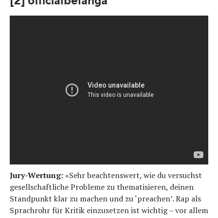
[2] officialbelanga
Jury-Wertung:
«Sehr beachtenswert, wie du versuchst
gesellschaftliche Probleme zu thematisieren, deinen
Standpunkt klar zu machen und zu ‘preachen’. Rap als
Sprachrohr für Kritik einzusetzen ist wichtig – vor allem