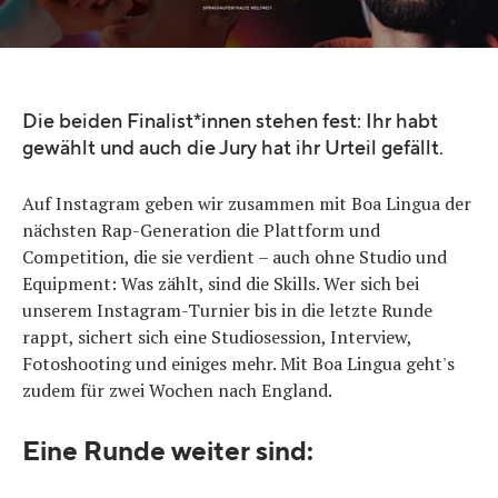
Die beiden Finalist*innen stehen fest: Ihr habt
gewählt und auch die Jury hat ihr Urteil gefällt.
Auf Instagram geben wir zusammen mit Boa Lingua der
nächsten Rap-Generation die Plattform und
Competition, die sie verdient – auch ohne Studio und
Equipment: Was zählt, sind die Skills. Wer sich bei
unserem Instagram-Turnier bis in die letzte Runde
rappt, sichert sich eine Studiosession, Interview,
Fotoshooting und einiges mehr. Mit Boa Lingua geht's
zudem für zwei Wochen nach England.
Eine Runde weiter sind: