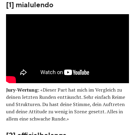
[1] mialulendo
Jury-Wertung:
«Dieser Part hat mich im Vergleich zu
deinen letzten Runden enttäuscht. Sehr einfach Reime
und Strukturen. Du hast deine Stimme, dein Auftreten
und deine Attitude zu wenig in Szene gesetzt. Alles in
allem eine schwache Runde.»