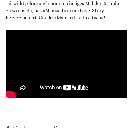
mitwirkt, ohne auch nur ein einziges Mal den Standort
zu wechseln, aus «Mamacita» eine Love-Story
hervorzaubert. Gib dir «Mamacita cita citaaa»!
Artikel kommentieren