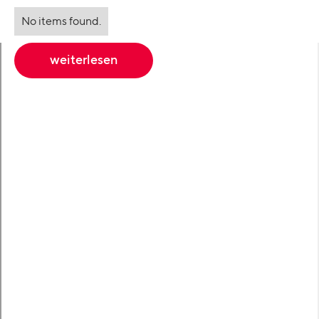
No items found.
weiterlesen