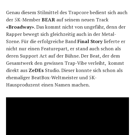
Genau diesem Stilmittel des Trapcore bedient sich auch
der 5K-Member
BEAR
auf seinem neuen Track
«Broadway»
. Das kommt nicht von ungefähr, denn der
Rapper bewegt sich gleichzeitig auch in der Metal-
Szene. Für die erfolgreiche Band
Final Story
lieferte er
nicht nur einen Featurepart, er stand auch schon als
deren Support Act auf der Bühne. Der Beat, der dem
Gesamtwerk den gewissen Trap-Vibe verleiht, kommt
direkt aus
ZeDEs
Studio. Dieser konnte sich schon als
ehemaliger BeatBox-Weltmeister und 5K-
Hausproduzent einen Namen machen.