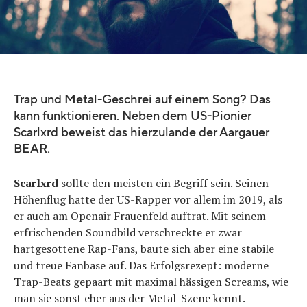
Trap und Metal-Geschrei auf einem Song? Das
kann funktionieren. Neben dem US-Pionier
Scarlxrd beweist das hierzulande der Aargauer
BEAR.
Scarlxrd
sollte den meisten ein Begriff sein. Seinen
Höhenflug hatte der US-Rapper vor allem im 2019, als
er auch am Openair Frauenfeld auftrat. Mit seinem
erfrischenden Soundbild verschreckte er zwar
hartgesottene Rap-Fans, baute sich aber eine stabile
und treue Fanbase auf. Das Erfolgsrezept: moderne
Trap-Beats gepaart mit maximal hässigen Screams, wie
man sie sonst eher aus der Metal-Szene kennt.