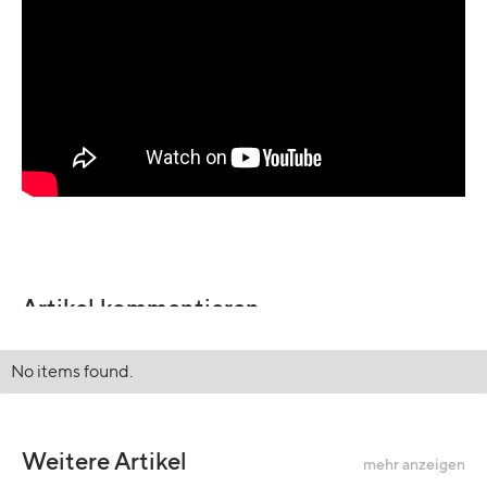
Artikel kommentieren
No items found.
Weitere Artikel
mehr anzeigen