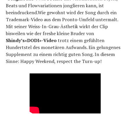
Beats und Flowvariationen jonglieren kann, ist
beeindruckend.Wie gewohnt wird der Song durch ein
Trademark-Video aus dem Pronto-Umfeld untermalt.
Mit seiner Weiss-In-Grau-Ästhetik wirkt der Clip
bisweilen wie der freshe kleine Bruder von
Shindy’s«DODI»-Video
trotz einem gefühlten
Hundertstel des monetären Aufwands. Ein gelungenes
Supplement zu einem richtig guten Song. In diesem
Sinne: Happy Weekend, respect the Turn-up!