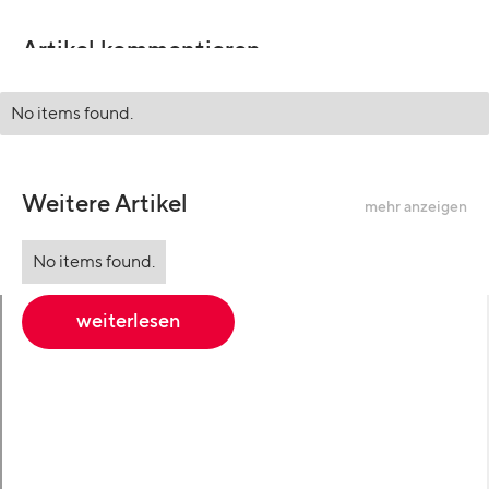
Artikel kommentieren
No items found.
Weitere Artikel
mehr anzeigen
No items found.
weiterlesen