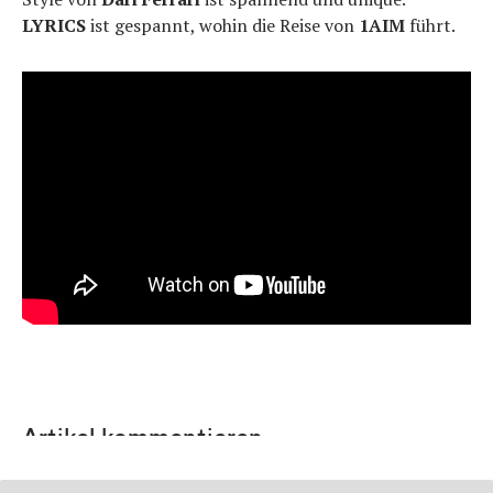
LYRICS
ist gespannt, wohin die Reise von
1AIM
führt.
Artikel kommentieren