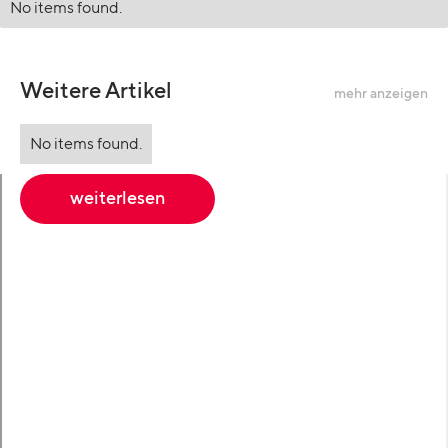
No items found.
Weitere Artikel
mehr anzeigen
No items found.
weiterlesen