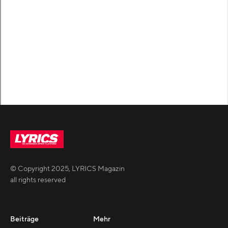
© Copyright
2025
,
LYRICS Magazin
all rights reserved
Beiträge
Mehr