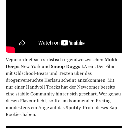
Vejno ordnet sich stilistisch irgendwo zwischen
Mobb
Deeps
New York und
Snoop Doggs
LA ein. Der Film
mit Oldschool-Beats und Texten über das
drogenverseuchte Herisau scheint anzukommen. Mit
nur einer Handvoll Tracks hat der Newcomer bereits
eine stabile Community hinter sich geschart. Wer genau
diesen Flavour liebt, sollte am kommenden Freitag
mindestens ein Auge auf das Spotify-Profil dieses Rap-
Rookies haben.