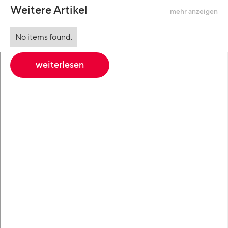
Weitere Artikel
mehr anzeigen
No items found.
weiterlesen