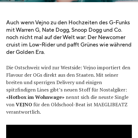
Auch wenn Vejno zu den Hochzeiten des G-Funks
mit Warren G, Nate Dogg, Snoop Dogg und Co.
noch nicht mal auf der Welt war: Der Newcomer
cruist im Low-Rider und pafft Grünes wie während
der Golden Era.
Die Ostschweiz wird zur Westside: Vejno importiert den
Flavour der OGs direkt aus den Staaten. Mit seiner
breiten und sperrigen Delivery und einigen
spitzfindigen Lines gibt’s neuen Stoff für Nostalgiker:
«Hotbox im Wohnwage»
nennt sich die neuste Single
von
VEJNO
für den Oldschool-Beat ist MAEGLIBEATZ
verantwortlich.