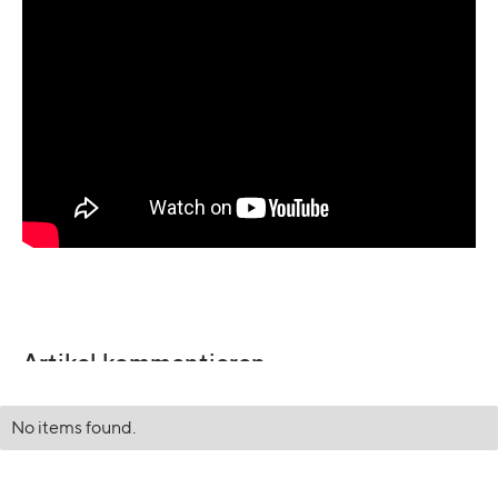
Artikel kommentieren
No items found.