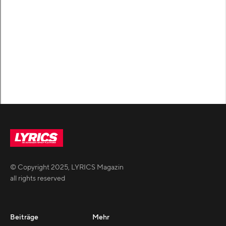
© Copyright
2025
,
LYRICS Magazin
all rights reserved
Beiträge
Mehr