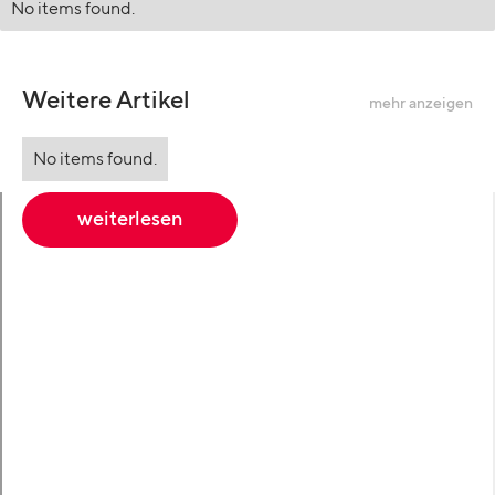
No items found.
Weitere Artikel
mehr anzeigen
No items found.
weiterlesen