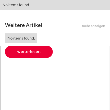
No items found.
Weitere Artikel
mehr anzeigen
No items found.
weiterlesen