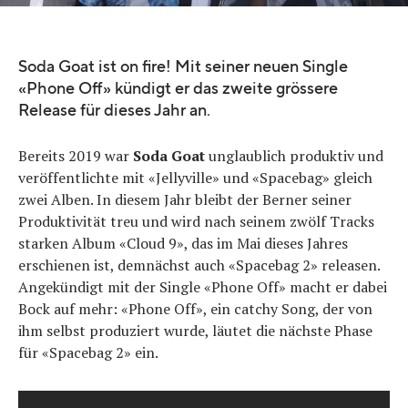
Quelle:
Youtube
Soda Goat ist on fire! Mit seiner neuen Single
«Phone Off» kündigt er das zweite grössere
Release für dieses Jahr an.
Bereits 2019 war
Soda Goat
unglaublich produktiv und
veröffentlichte mit «Jellyville» und «Spacebag» gleich
zwei Alben. In diesem Jahr bleibt der Berner seiner
Produktivität treu und wird nach seinem zwölf Tracks
starken Album «Cloud 9», das im Mai dieses Jahres
erschienen ist, demnächst auch «Spacebag 2» releasen.
Angekündigt mit der Single «Phone Off» macht er dabei
Bock auf mehr: «Phone Off», ein catchy Song, der von
ihm selbst produziert wurde, läutet die nächste Phase
für «Spacebag 2» ein.