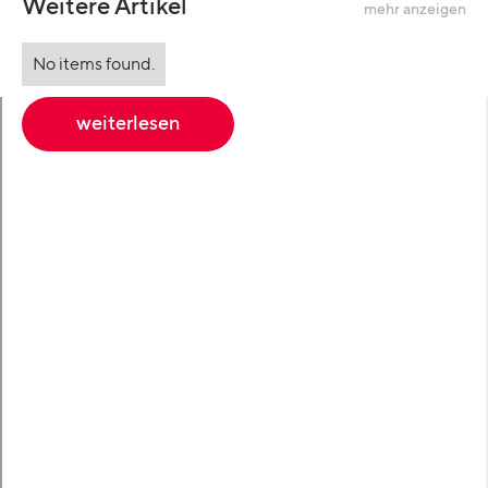
Weitere Artikel
mehr anzeigen
No items found.
weiterlesen