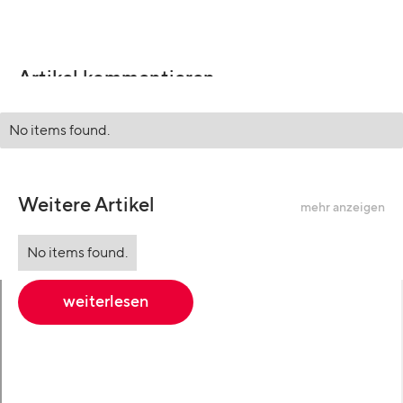
Artikel kommentieren
No items found.
Weitere Artikel
mehr anzeigen
No items found.
weiterlesen