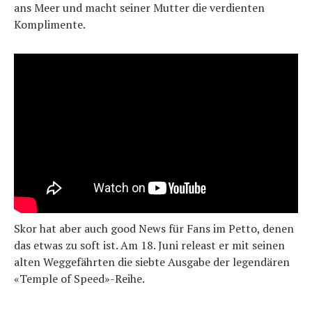
ans Meer und macht seiner Mutter die verdienten
Komplimente.
Skor hat aber auch good News für Fans im Petto, denen
das etwas zu soft ist. Am 18. Juni releast er mit seinen
alten Weggefährten die siebte Ausgabe der legendären
«Temple of Speed»-Reihe.