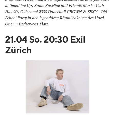
in time!Line Up: Kame Baseline and Friends Music: Club
Hits 90s Oldschool 2000 Dancehall GROWN & SEXY - Old
School Party in den legendären Räumlichkeiten des Hard
One im Escherwyss Platz.
21.04 So. 20:30 Exil
Zürich