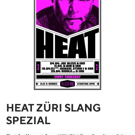
HEAT ZÜRI SLANG
SPEZIAL