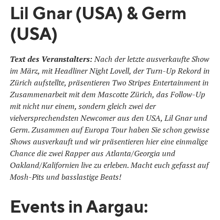
Lil Gnar (USA) & Germ
(USA)
Text des Veranstalters:
Nach der letzte ausverkaufte Show
im März, mit Headliner Night Lovell, der Turn-Up Rekord in
Zürich aufstellte, präsentieren Two Stripes Entertainment in
Zusammenarbeit mit dem Mascotte Zürich, das Follow-Up
mit nicht nur einem, sondern gleich zwei der
vielversprechendsten Newcomer aus den USA, Lil Gnar und
Germ. Zusammen auf Europa Tour haben Sie schon gewisse
Shows ausverkauft und wir präsentieren hier eine einmalige
Chance die zwei Rapper aus Atlanta/Georgia und
Oakland/Kalifornien live zu erleben. Macht euch gefasst auf
Mosh-Pits und basslastige Beats!
Events in Aargau: