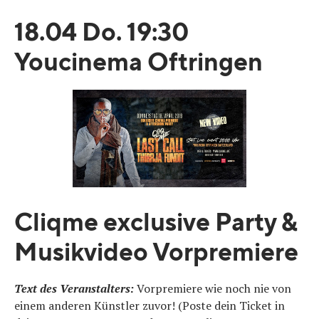
18.04 Do. 19:30
Youcinema Oftringen
Cliqme exclusive Party &
Musikvideo Vorpremiere
Text des Veranstalters:
Vorpremiere wie noch nie von
einem anderen Künstler zuvor! (Poste dein Ticket in