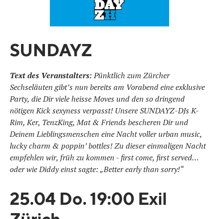
SUNDAYZ
Text des Veranstalters:
Pünktlich zum Zürcher
Sechseläuten gibt’s nun bereits am Vorabend eine exklusive
Party, die Dir viele heisse Moves und den so dringend
nötigen Kick sexyness verpasst! Unsere SUNDAYZ-DJs K-
Rim, Ker, TenzKing, Mat & Friends bescheren Dir und
Deinem Lieblingsmenschen eine Nacht voller urban music,
lucky charm & poppin’ bottles! Zu dieser einmaligen Nacht
empfehlen wir, früh zu kommen - first come, first served…
oder wie Diddy einst sagte: „Better early than sorry!“
25.04 Do. 19:00 Exil