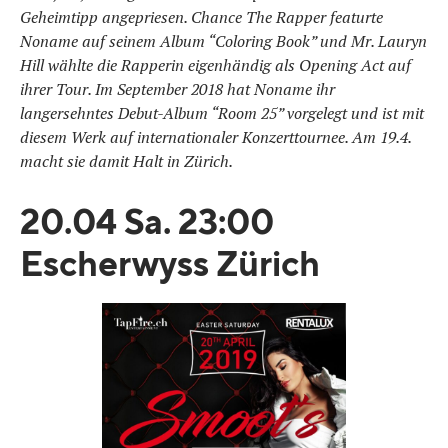
Geheimtipp angepriesen. Chance The Rapper featurte
Noname auf seinem Album “Coloring Book” und Mr. Lauryn
Hill wählte die Rapperin eigenhändig als Opening Act auf
ihrer Tour. Im September 2018 hat Noname ihr
langersehntes Debut-Album “Room 25” vorgelegt und ist mit
diesem Werk auf internationaler Konzerttournee. Am 19.4.
macht sie damit Halt in Zürich.
20.04 Sa. 23:00
Escherwyss Zürich