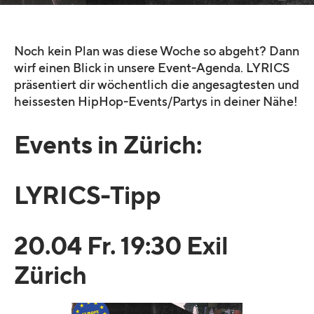
Noch kein Plan was diese Woche so abgeht? Dann
wirf einen Blick in unsere Event-Agenda. LYRICS
präsentiert dir wöchentlich die angesagtesten und
heissesten HipHop-Events/Partys in deiner Nähe!
Events in Zürich:
LYRICS-Tipp
20.04 Fr. 19:30 Exil
Zürich