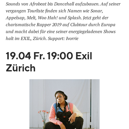
Sounds von Afrobeat bis Dancehall aufzubauen. Auf seiner
vergangen Tourliste finden sich Namen wie Sonar,
Appelsap, Melt, Woo Hah! und Splash. Jetzt geht der
charismatische Rapper 2019 auf Clubtour durch Europa
und macht dabei für eine seiner energiegeladenen Shows
halt im EXIL, Zürich. Support: Ivorrie
19.04 Fr. 19:00 Exil
Zürich