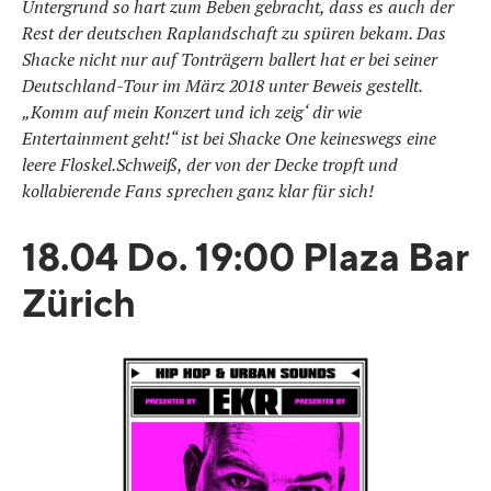
Untergrund so hart zum Beben gebracht, dass es auch der
Rest der deutschen Raplandschaft zu spüren bekam. Das
Shacke nicht nur auf Tonträgern ballert hat er bei seiner
Deutschland-Tour im März 2018 unter Beweis gestellt.
„Komm auf mein Konzert und ich zeig‘ dir wie
Entertainment geht!“ ist bei Shacke One keineswegs eine
leere Floskel.Schweiß, der von der Decke tropft und
kollabierende Fans sprechen ganz klar für sich!
18.04 Do. 19:00 Plaza Bar
Zürich