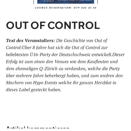
OUT OF CONTROL
Text des Veranstalters:
Die Geschichte von Out of
Control:Über 8 Jahre hat sich die Out of Control zur
beliebtesten Ü16-Party der Deutschschweiz entwickelt.Dieser
Erfolg ist zum einen den Venues wie dem Kaufleuten und
dem ehemaligen Q-Zürich zu verdanken, welche die Party
über mehrere Jahre beherbergt haben, und zum andren den
Machern von Hype Events welche ihr ganzes Herzblut in
dieses Label gesteckt haben.
Artikel kommentieren