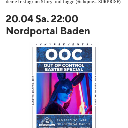
deine Instagram Story und tagge @cliqme... SURPRISE)
20.04 Sa. 22:00
Nordportal Baden