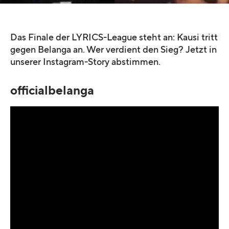
Das Finale der LYRICS-League steht an: Kausi tritt
gegen Belanga an. Wer verdient den Sieg? Jetzt in
unserer Instagram-Story abstimmen.
officialbelanga