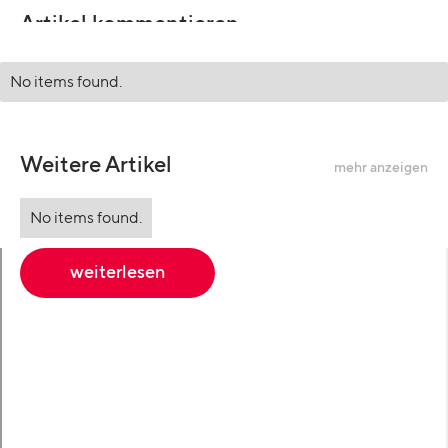
Artikel kommentieren
No items found.
Weitere Artikel
mehr anzeigen
No items found.
weiterlesen