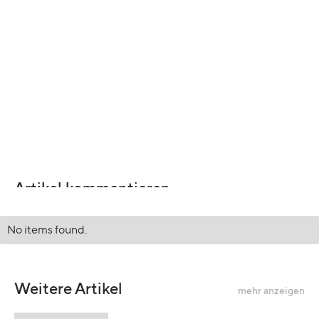
Artikel kommentieren
No items found.
Weitere Artikel
mehr anzeigen