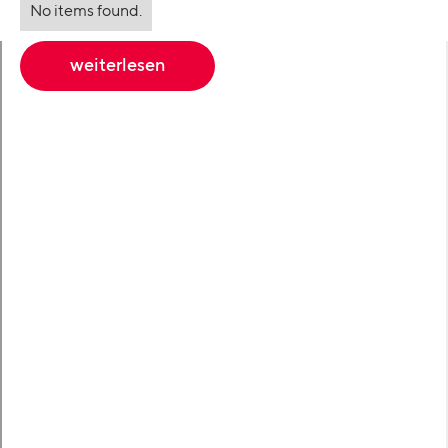
No items found.
weiterlesen