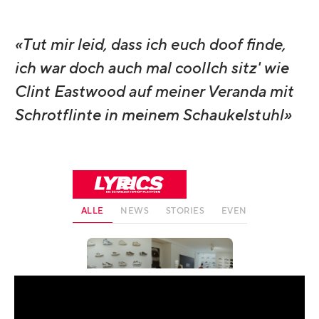
«Tut mir leid, dass ich euch doof finde,
ich war doch auch mal coolIch sitz' wie
Clint Eastwood auf meiner Veranda mit
Schrotflinte in meinem Schaukelstuhl»