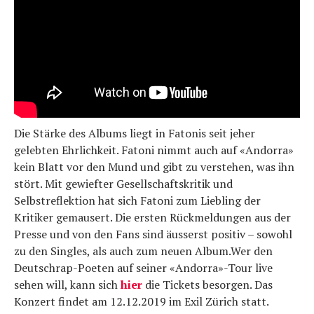
Die Stärke des Albums liegt in Fatonis seit jeher
gelebten Ehrlichkeit. Fatoni nimmt auch auf «Andorra»
kein Blatt vor den Mund und gibt zu verstehen, was ihn
stört. Mit gewiefter Gesellschaftskritik und
Selbstreflektion hat sich Fatoni zum Liebling der
Kritiker gemausert. Die ersten Rückmeldungen aus der
Presse und von den Fans sind äusserst positiv – sowohl
zu den Singles, als auch zum neuen Album.Wer den
Deutschrap-Poeten auf seiner «Andorra»-Tour live
sehen will, kann sich
hier
die Tickets besorgen. Das
Konzert findet am 12.12.2019 im Exil Zürich statt.