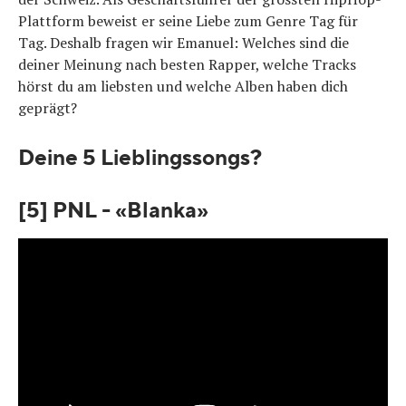
Plattform beweist er seine Liebe zum Genre Tag für
Tag. Deshalb fragen wir Emanuel: Welches sind die
deiner Meinung nach besten Rapper, welche Tracks
hörst du am liebsten und welche Alben haben dich
geprägt?
Deine 5 Lieblingssongs?
[5] PNL - «Blanka»