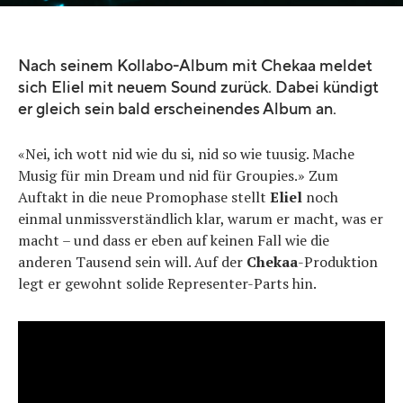
Nach seinem Kollabo-Album mit Chekaa meldet
sich Eliel mit neuem Sound zurück. Dabei kündigt
er gleich sein bald erscheinendes Album an.
«Nei, ich wott nid wie du si, nid so wie tuusig. Mache
Musig für min Dream und nid für Groupies.» Zum
Auftakt in die neue Promophase stellt
Eliel
noch
einmal unmissverständlich klar, warum er macht, was er
macht – und dass er eben auf keinen Fall wie die
anderen Tausend sein will. Auf der
Chekaa
-Produktion
legt er gewohnt solide Representer-Parts hin.