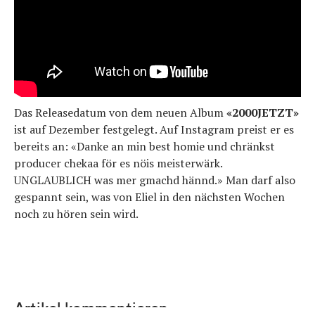
Das Releasedatum von dem neuen Album
«2000JETZT»
ist auf Dezember festgelegt. Auf Instagram preist er es
bereits an: «Danke an min best homie und chränkst
producer chekaa för es nöis meisterwärk.
UNGLAUBLICH was mer gmachd hännd.» Man darf also
gespannt sein, was von Eliel in den nächsten Wochen
noch zu hören sein wird.
Artikel kommentieren