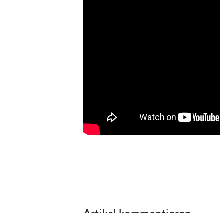
Artikel kommentieren