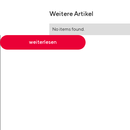
Weitere Artikel
No items found.
weiterlesen