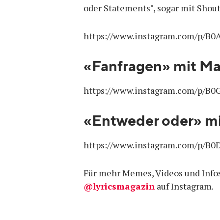
oder Statements", sogar mit Shout
https://www.instagram.com/p/B
«Fanfragen» mit Man
https://www.instagram.com/p/B0
«Entweder oder» mi
https://www.instagram.com/p/B0
Für mehr Memes, Videos und Infos
@lyricsmagazin
auf Instagram.