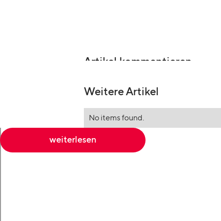
Artikel kommentieren
Weitere Artikel
No items found.
weiterlesen