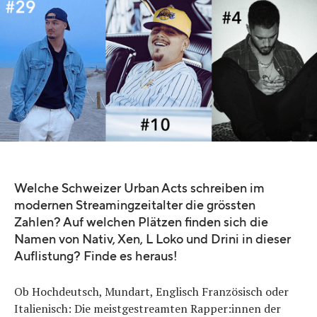
Welche Schweizer Urban Acts schreiben im
modernen Streamingzeitalter die grössten
Zahlen? Auf welchen Plätzen finden sich die
Namen von Nativ, Xen, L Loko und Drini in dieser
Auflistung? Finde es heraus!
Ob Hochdeutsch, Mundart, Englisch Französisch oder
Italienisch: Die meistgestreamten Rapper:innen der