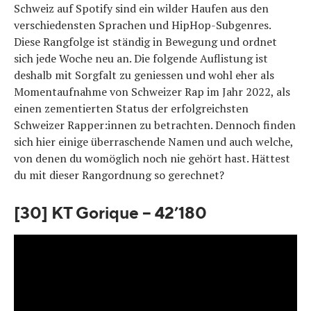
Schweiz auf Spotify sind ein wilder Haufen aus den
verschiedensten Sprachen und HipHop-Subgenres.
Diese Rangfolge ist ständig in Bewegung und ordnet
sich jede Woche neu an. Die folgende Auflistung ist
deshalb mit Sorgfalt zu geniessen und wohl eher als
Momentaufnahme von Schweizer Rap im Jahr 2022, als
einen zementierten Status der erfolgreichsten
Schweizer Rapper:innen zu betrachten. Dennoch finden
sich hier einige überraschende Namen und auch welche,
von denen du womöglich noch nie gehört hast. Hättest
du mit dieser Rangordnung so gerechnet?
[30] KT Gorique – 42’180