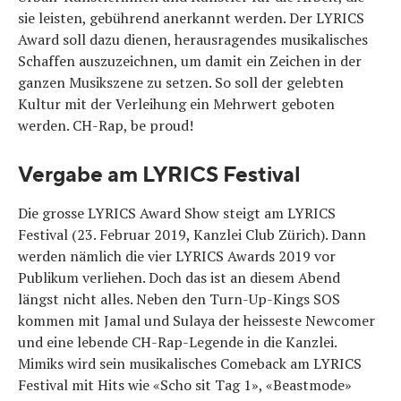
sie leisten, gebührend anerkannt werden. Der LYRICS
Award soll dazu dienen, herausragendes musikalisches
Schaffen auszuzeichnen, um damit ein Zeichen in der
ganzen Musikszene zu setzen. So soll der gelebten
Kultur mit der Verleihung ein Mehrwert geboten
werden. CH-Rap, be proud!
Vergabe am LYRICS Festival
Die grosse LYRICS Award Show steigt am LYRICS
Festival (23. Februar 2019, Kanzlei Club Zürich). Dann
werden nämlich die vier LYRICS Awards 2019 vor
Publikum verliehen. Doch das ist an diesem Abend
längst nicht alles. Neben den Turn-Up-Kings SOS
kommen mit Jamal und Sulaya der heisseste Newcomer
und eine lebende CH-Rap-Legende in die Kanzlei.
Mimiks wird sein musikalisches Comeback am LYRICS
Festival mit Hits wie «Scho sit Tag 1», «Beastmode»