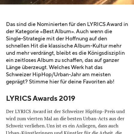
Das sind die Nominierten für den LYRICS Award in
der Kategorie «Best Album». Auch wenn die
Single-Strategie mit der Hoffnung auf den
schnellen Hit die klassische Album-Kultur mehr
und mehr verdrängt, bleibt es die Königsdisziplin
ein zeitloses Album zu schaffen, das auf ganzer
Länge überzeugt. Welches Werk hat das
Schweizer HipHop/Urban-Jahr am meisten
geprägt? Stimme hier für deine Favoriten ab!
LYRICS Awards 2019
Der LYRICS Award ist der Schweizer HipHop-Preis und
wird zum vierten Mal an die besten Urban-Acts aus der
Schweiz verliehen. Uns ist es ein Anliegen, dass auch
Urban-Künstlerinnen und Künstler für die Arbeit, die