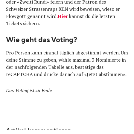
oder «Zweiti Rundi» feiern und der Patron des
Schweizer Strassenraps XEN wird beweisen, wieso er
Flowgott genannt wird.
Hier
kannst du die letzten
Tickets sichern.
Wie geht das Voting?
Pro Person kann einmal täglich abgestimmt werden. Um
deine Stimme zu geben, wähle maximal 3 Nominierte in
der nachfolgenden Tabelle aus, bestätige das
reCAPTCHA und drücke danach auf «Jetzt abstimmen».
Das Voting ist zu Ende
Artikel kommentieren