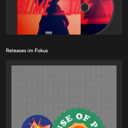
Releases im Fokus