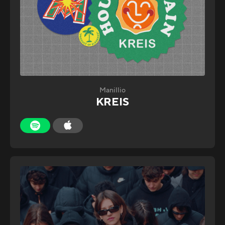
Manillio
KREIS