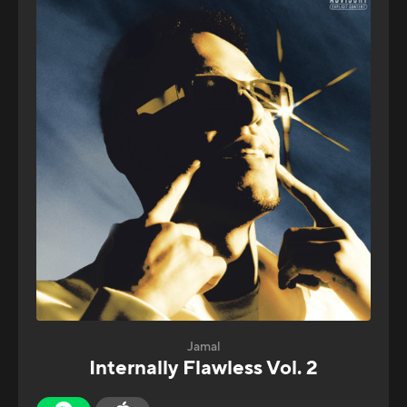
Jamal
Internally Flawless Vol. 2