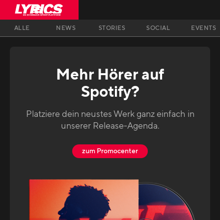
ALLE
NEWS
STORIES
SOCIAL
EVENTS
Mehr Hörer auf
Spotify?
Platziere dein neustes Werk ganz einfach in
unserer Release-Agenda.
zum Promocenter