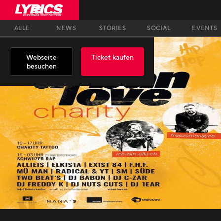
ALLE
NEWS
STORIES
SOCIAL
EVENTS
Webseite
Ticket kaufen
besuchen