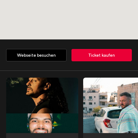
Webseite besuchen
Ticket kaufen