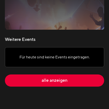
Weitere Events
Für heute sind keine Events eingetragen.
alle anzeigen