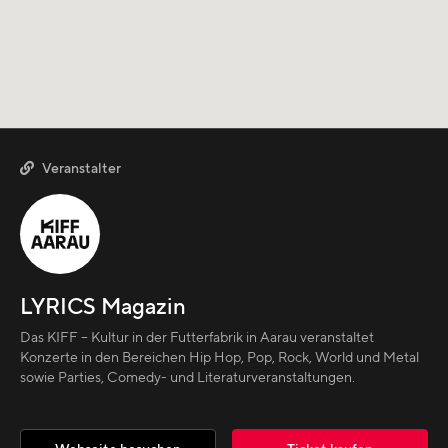
Veranstalter

LYRICS Magazin
Das KIFF – Kultur in der Futterfabrik in Aarau veranstaltet
Konzerte in den Bereichen Hip Hop, Pop, Rock, World und Metal
sowie Parties, Comedy- und Literaturveranstaltungen.