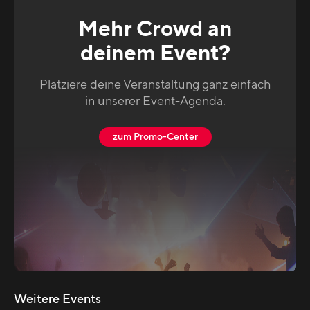
Mehr Crowd an
deinem Event?
Platziere deine Veranstaltung ganz einfach
in unserer Event-Agenda.
zum Promo-Center
Weitere Events