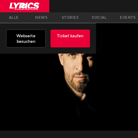
ALLE
NEWS
STORIES
SOCIAL
EVENTS
Webseite
Ticket kaufen
besuchen