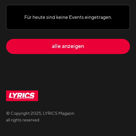
Für heute sind keine Events eingetragen.
alle anzeigen
© Copyright
2025
,
LYRICS Magazin
all rights reserved