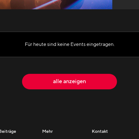
Für heute sind keine Events eingetragen.
alle anzeigen
Beiträge
Mehr
Kontakt