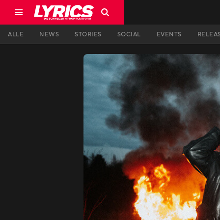
ALLE
NEWS
STORIES
SOCIAL
EVENTS
RELEA