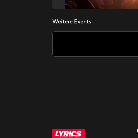
Weitere Events