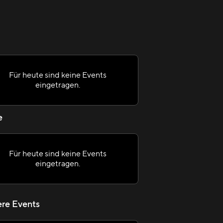
Für heute sind keine Events
eingetragen.
e
Für heute sind keine Events
eingetragen.
re Events