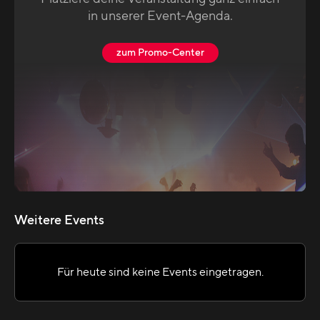
in unserer Event-Agenda.
zum Promo-Center
Weitere Events
Für heute sind keine Events eingetragen.