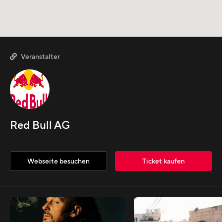
Veranstalter

Red Bull AG
Webseite besuchen
Ticket kaufen