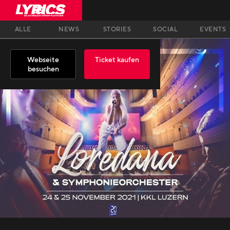
ALLE
NEWS
STORIES
SOCIAL
EVENTS
Webseite
Ticket kaufen
besuchen