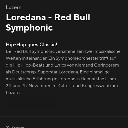
Luzern
Loredana - Red Bull
Symphonic
Hip-Hop goes Classic!
Bei Red Bull Symphonic verschmelzen zwei musikalische
Welten miteinander. Ein Symphonieorchester trifft auf
die Hip-Hop-Beats und Lyrics von niemand Geringerem
als Deutschrap-Superstar Loredana. Eine einmalige
musikalische Erfahrung in Loredanas Heimatstadt - am
24. und 25. November im Kultur- und Kongresszentrum
Luzern.