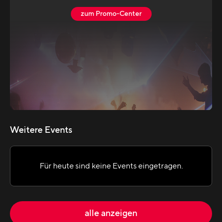
zum Promo-Center
Weitere Events
Für heute sind keine Events eingetragen.
alle anzeigen