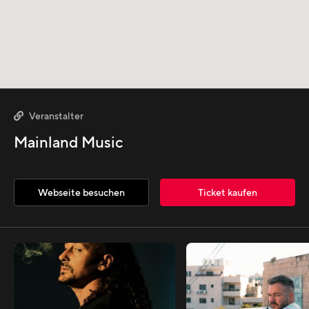
Veranstalter

Mainland Music
Webseite besuchen
Ticket kaufen