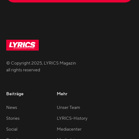
© Copyright
2025
,
LYRICS Magazin
all rights reserved
Beiträge
Mehr
News
Unser Team
Stories
LYRICS-History
Social
Mediacenter