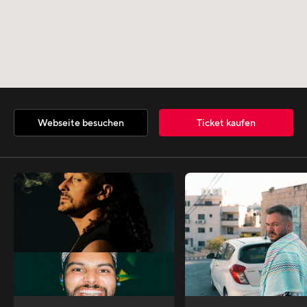
Webseite besuchen
Ticket kaufen