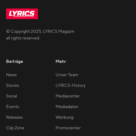
© Copyright
2025
,
LYRICS Magazin
all rights reserved
Beiträge
Mehr
News
Unser Team
Stories
LYRICS-History
Social
Mediacenter
Events
Mediadaten
Releases
Werbung
Clip Zone
Promocenter