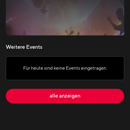
Weitere Events
Für heute sind keine Events eingetragen.
alle anzeigen