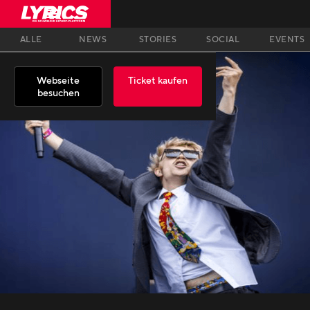
ALLE
NEWS
STORIES
SOCIAL
EVENTS
Webseite
Ticket kaufen
besuchen