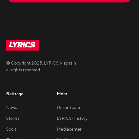
© Copyright
2025
,
LYRICS Magazin
all rights reserved
Beiträge
Mehr
News
Unser Team
Stories
LYRICS-History
Social
Mediacenter