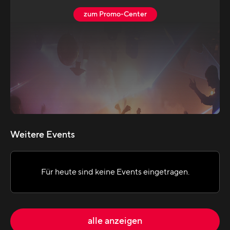
zum Promo-Center
Weitere Events
Für heute sind keine Events eingetragen.
alle anzeigen