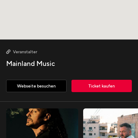
Veranstalter

Mainland Music
Webseite besuchen
Ticket kaufen