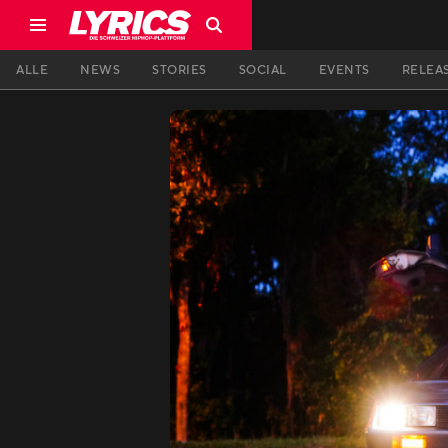
ALLE
NEWS
STORIES
SOCIAL
EVENTS
RELEA