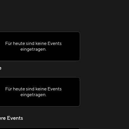
Für heute sind keine Events
eingetragen.
e
Für heute sind keine Events
eingetragen.
re Events