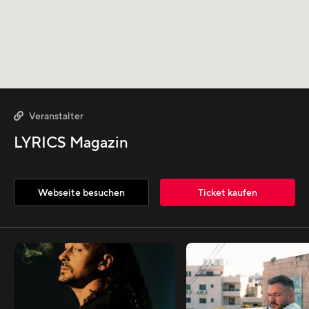
Veranstalter

LYRICS Magazin
Webseite besuchen
Ticket kaufen