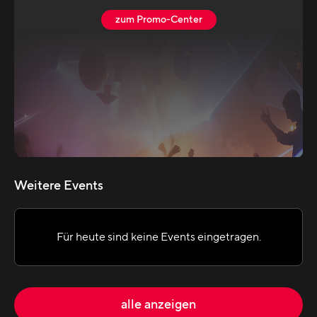
zum Promo-Center
Weitere Events
Für heute sind keine Events eingetragen.
alle anzeigen