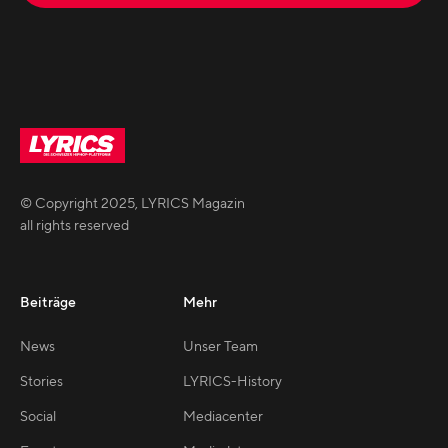
© Copyright
2025
,
LYRICS Magazin
all rights reserved
Beiträge
Mehr
News
Unser Team
Stories
LYRICS-History
Social
Mediacenter