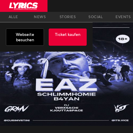
ALLE
NEWS
STORIES
SOCIAL
EVENTS
Webseite
Ticket kaufen
besuchen