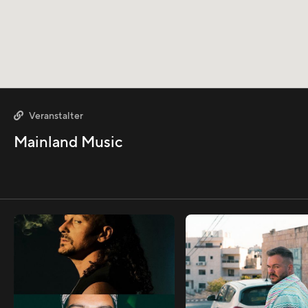
Veranstalter

Mainland Music