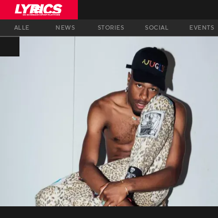
ALLE
NEWS
STORIES
SOCIAL
EVENTS