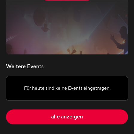
Weitere Events
Für heute sind keine Events eingetragen.
alle anzeigen