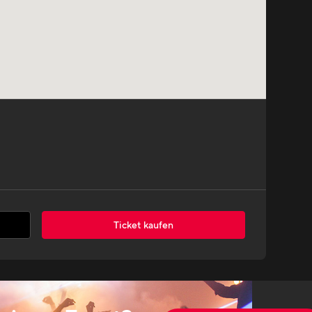
Ticket kaufen