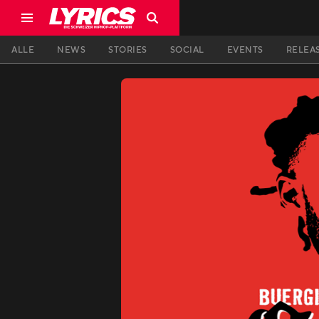
ALLE
NEWS
STORIES
SOCIAL
EVENTS
RELEA