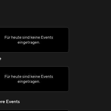
Für heute sind keine Events
eingetragen.
e
Für heute sind keine Events
eingetragen.
re Events