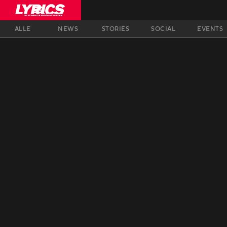
ALLE
NEWS
STORIES
SOCIAL
EVENTS