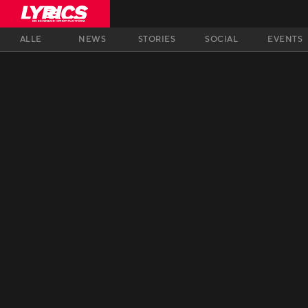
ALLE
NEWS
STORIES
SOCIAL
EVENTS