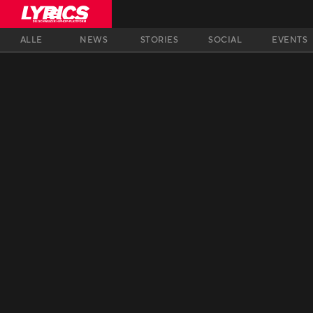
ALLE
NEWS
STORIES
SOCIAL
EVENTS