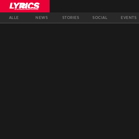
ALLE
NEWS
STORIES
SOCIAL
EVENTS