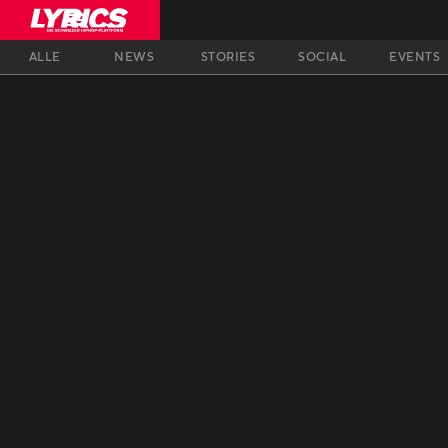
ALLE
NEWS
STORIES
SOCIAL
EVENTS